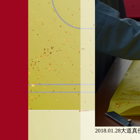
2018.01.28