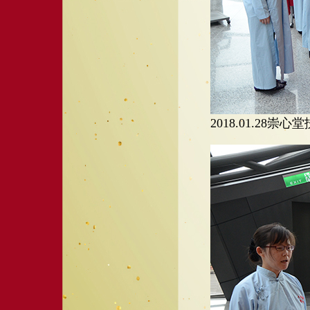
2018.01.2