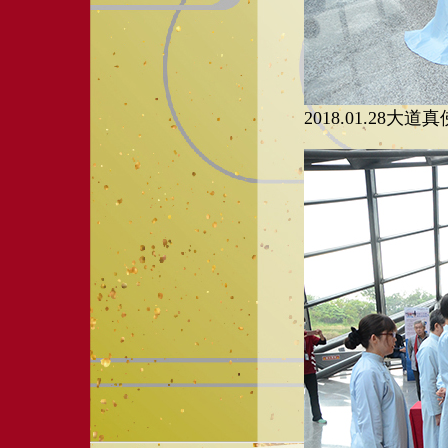
2018.01.28