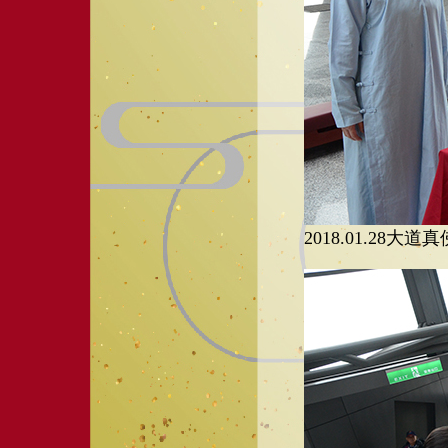
2018.01.28