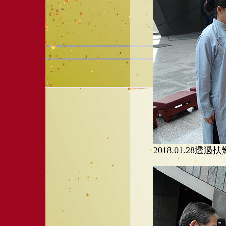
2018.01.2