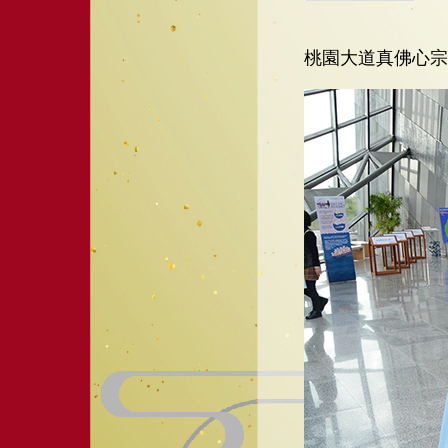
桃園大道真佛心宗