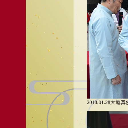
2018.01.28