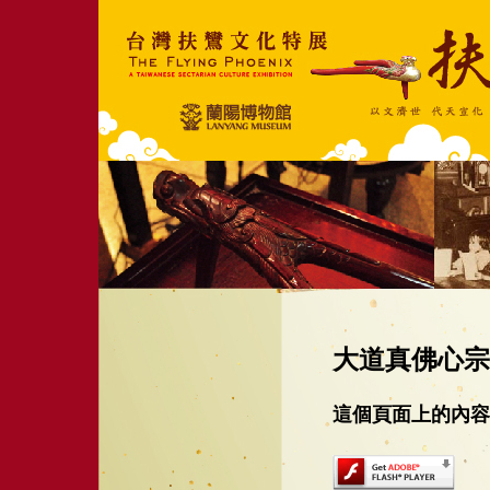
大道真佛心宗
這個頁面上的內容需要